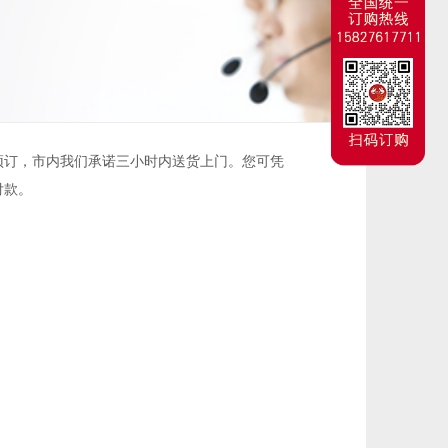
预订，市内我们承诺三小时内送货上门。您可凭
付款。