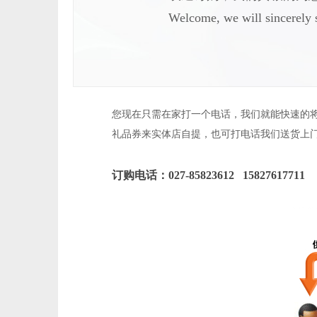
Welcome, we will sincerely s
您现在只需在家打一个电话，我们就能快速的
礼品券来实体店自提，也可打电话我们送货上
订购电话：027-85823612 15827617711