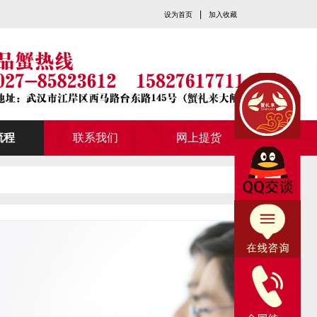
|
设为首页
加入收藏
流程
联系我们
网上提货