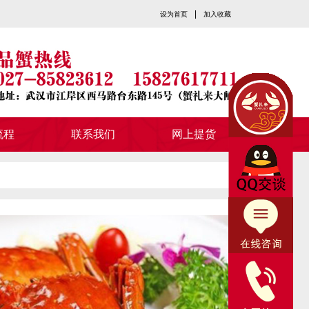
|
设为首页
加入收藏
流程
联系我们
网上提货