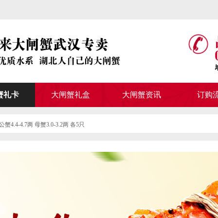
蟹礼卡
大闸蟹礼盒
大闸蟹资讯
订购
 公蟹4.4-4.7两 母蟹3.0-3.2两 各5只