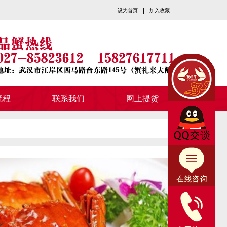
|
设为首页
加入收藏
流程
联系我们
网上提货