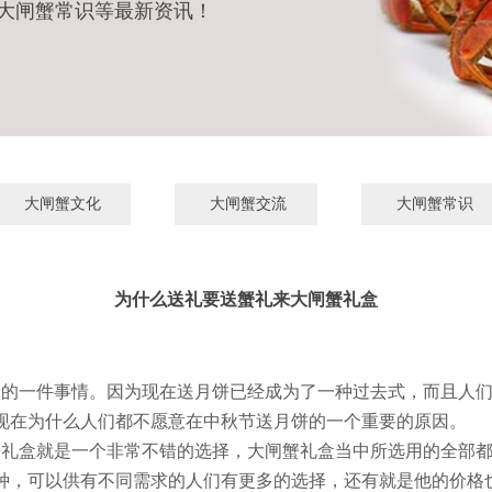
大闸蟹常识等最新资讯！
大闸蟹文化
大闸蟹交流
大闸蟹常识
为什么送礼要送蟹礼来大闸蟹礼盒
的一件事情。因为现在送月饼已经成为了一种过去式，而且人们
现在为什么人们都不愿意在中秋节送月饼的一个重要的原因。
礼盒就是一个非常不错的选择，大闸蟹礼盒当中所选用的全部都
种，可以供有不同需求的人们有更多的选择，还有就是他的价格